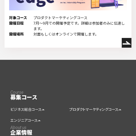
対象コース
プロダクトマーケティングコース
開催日程
7月～9月での開催予定です。詳細は参加者のみに伝達し
ます。
開催場所
対面もしくはオンラインで開催します。
Course
募集コース
ビジネス総合コース
プロダクトマーケティングコース
エンジニアコース
About us
企業情報